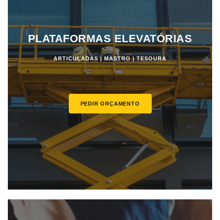
PLATAFORMAS ELEVATÓRIAS
ARTICULADAS | MASTRO | TESOURA
PEDIR ORÇAMENTO