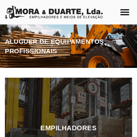
ALUGUER DE EQUIPAMENTOS
PROFISSIONAIS
EMPILHADORES