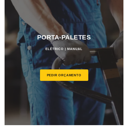
PORTA-PALETES
ELÉTRICO | MANUAL
PEDIR ORÇAMENTO