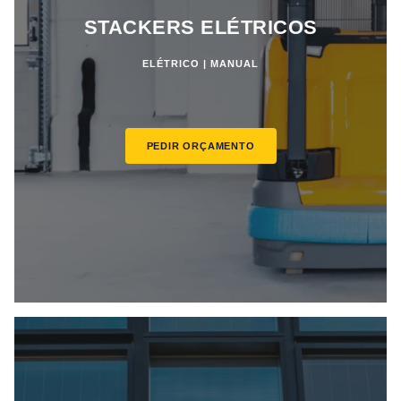
STACKERS ELÉTRICOS
ELÉTRICO | MANUAL
PEDIR ORÇAMENTO