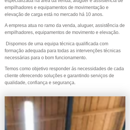
especializada na área da venda, aluguer e assistência de
empilhadores e equipamentos de movimentação e
elevação de carga está no mercado há 10 anos.
A empresa atua no ramo da venda, aluguer, assistência de
empilhadores, equipamentos de movimento e elevação.
Dispomos de uma equipa técnica qualificada com
formação adequada para todas as intervenções técnicas
necessárias para o bom funcionamento.
Temos como objetivo responder ás necessidades de cada
cliente oferecendo soluções e garantindo serviços de
qualidade, confiança e segurança.