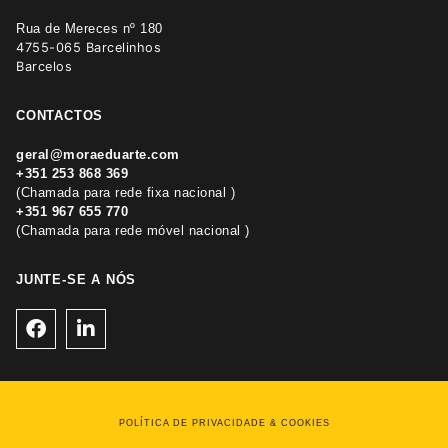
Rua de Mereces nº 180
4755-065 Barcelinhos
Barcelos
CONTACTOS
geral@moraeduarte.com
+351 253 868 369
(Chamada para rede fixa nacional )
+351 967 655 770
(Chamada para rede móvel nacional )
JUNTE-SE A NÓS
POLÍTICA DE PRIVACIDADE & COOKIES