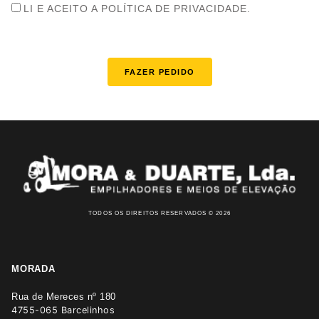
LI E ACEITO A POLÍTICA DE PRIVACIDADE.
FAZER PEDIDO
TODOS OS DIREITOS RESERVADOS © 2026
MORADA
Rua de Mereces nº 180
4755-065 Barcelinhos