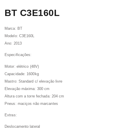
BT C3E160L
Marca: BT
Modelo: C3E160L
Ano: 2013
Especificações:
Motor: elétrico (48V)
Capacidade: 1600kg
Mastro: Standard c/ elevação livre
Elevação máxima: 300 cm
Altura com a torre fechada: 204 cm
Pneus: maciços não marcantes
Extras:
Deslocamento lateral