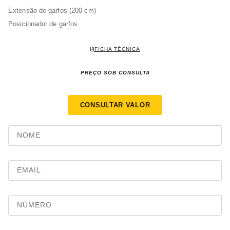
Extensão de garfos (200 cm)
Posicionador de garfos
FICHA TÉCNICA
PREÇO SOB CONSULTA
CONSULTAR VALOR