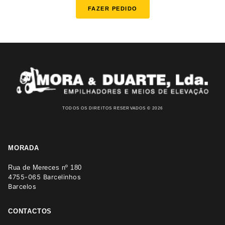
FAZER PEDIDO
TODOS OS DIREITOS RESERVADOS © 2026
MORADA
Rua de Mereces nº 180
4755-065 Barcelinhos
Barcelos
CONTACTOS