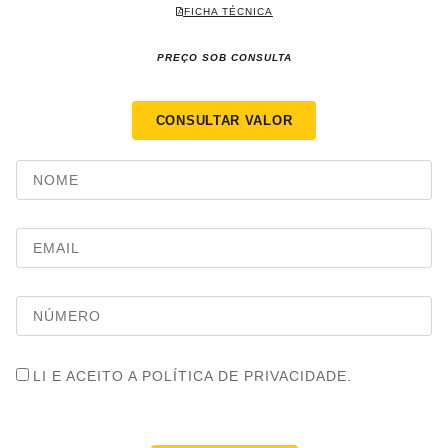
FICHA TÉCNICA
PREÇO SOB CONSULTA
CONSULTAR VALOR
LI E ACEITO A POLÍTICA DE PRIVACIDADE.