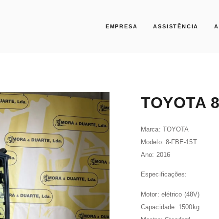
EMPRESA
ASSISTÊNCIA
A
TOYOTA 8
Marca: TOYOTA
Modelo: 8-FBE-15T
Ano: 2016
Especificações:
Motor: elétrico (48V)
Capacidade: 1500kg