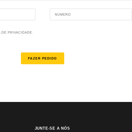
A DE PRIVACIDADE.
FAZER PEDIDO
JUNTE-SE A NÓS