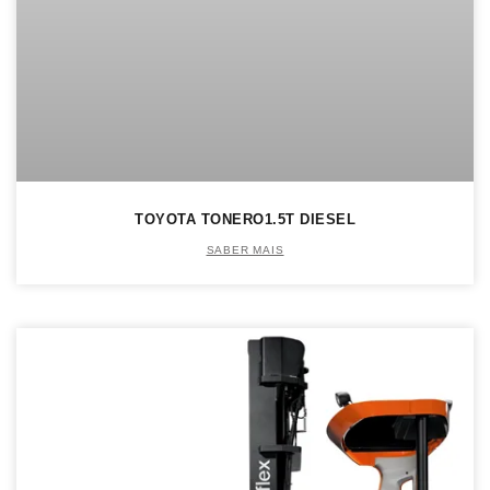
TOYOTA TONERO1.5T DIESEL
SABER MAIS