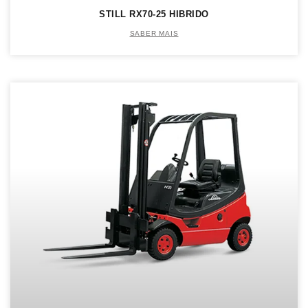
STILL RX70-25 HIBRIDO
SABER MAIS