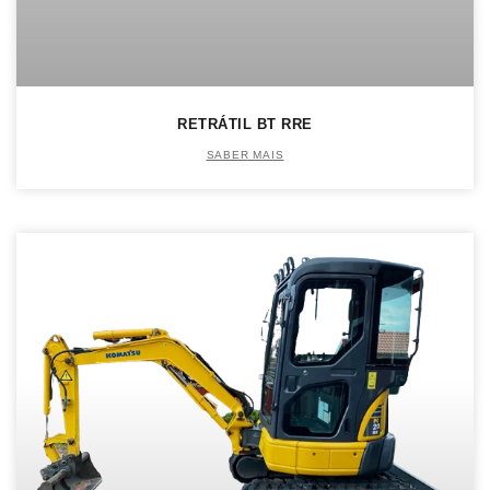
RETRÁTIL BT RRE
SABER MAIS