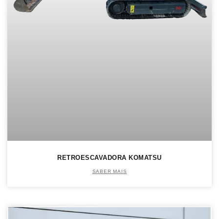
RETROESCAVADORA KOMATSU
SABER MAIS