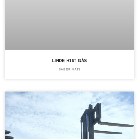
LINDE H16T GÁS
SABER MAIS