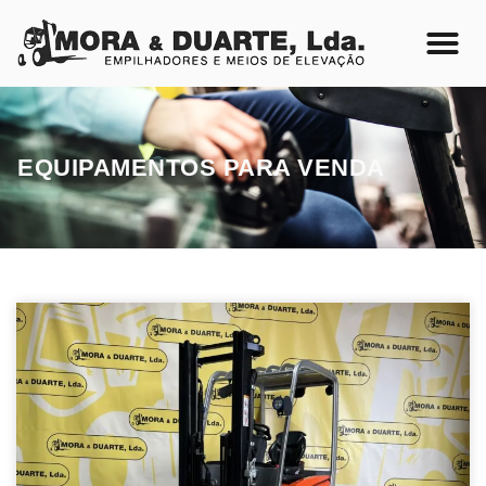
EQUIPAMENTOS PARA VENDA