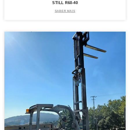
STILL R60-40
SABER MAIS