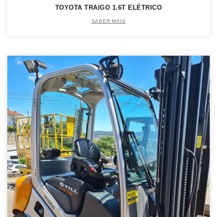
TOYOTA TRAIGO 1.6T ELÉTRICO
SABER MAIS